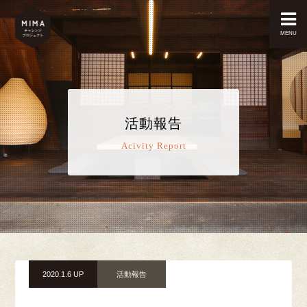
MENU
活動報告
Acivity Report
2020.1.6 UP
活動報告