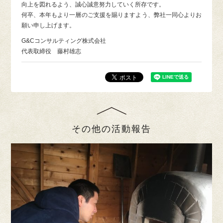
向上を図れるよう、誠心誠意努力していく所存です。
何卒、本年もより一層のご支援を賜りますよう、弊社一同心よりお
願い申し上げます。
G&Cコンサルティング株式会社
代表取締役 藤村雄志
その他の活動報告