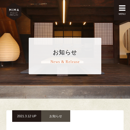
MENU
お知らせ
News & Release
2021.3.12 UP
お知らせ