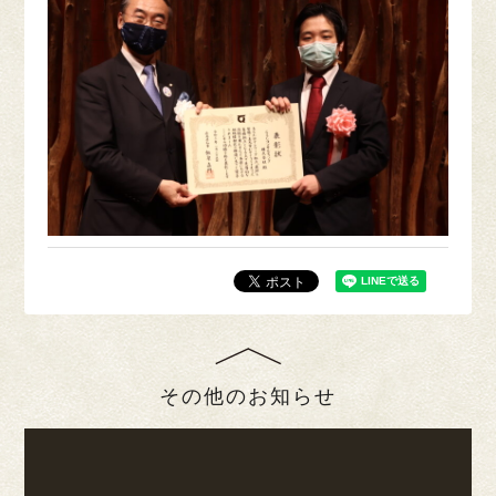
その他のお知らせ