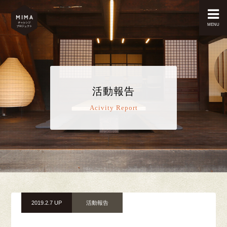
MENU
活動報告
Acivity Report
2019.2.7 UP
活動報告