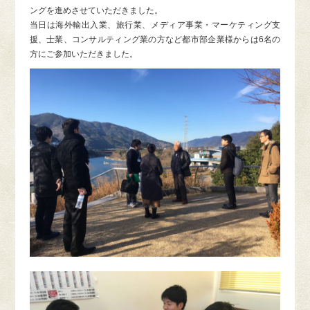
ングを進めさせていただきました。
当日は海外輸出入業、旅行業、メディア事業・マーケティング支
援、士業、コンサルティング業の方など都市部企業様からは6名の
方にご参加いただきました。