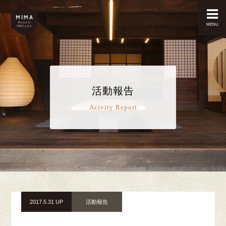
MENU
活動報告
Acivity Report
2017.5.31 UP
活動報告