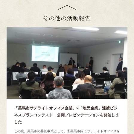
その他の活動報告
「美馬市サテライトオフィス企業」×「地元企業」連携ビジ
ネスプランコンテスト 公開プレゼンテーションを開催しま
した
この度、美馬市の委託事業として、①美馬市内にサテライトオフィスを