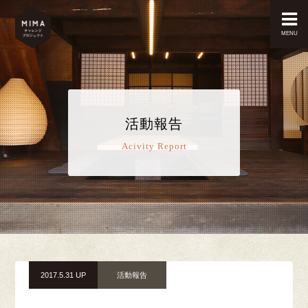
MENU
活動報告
Acivity Report
2017.5.31 UP
活動報告